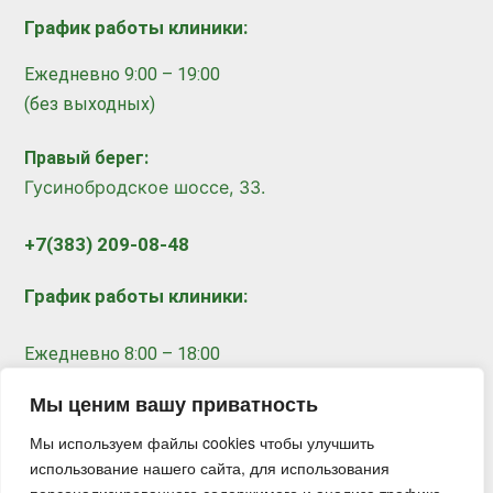
График работы клиники:
Ежедневно 9:00 – 19:00
(без выходных)
Правый берег:
​
Гусинобродское шоссе, 33.
+7(383) 209-08-48
График работы клиники:
Ежедневно 8:00 – 18:00
(без выходных)
Мы ценим вашу приватность
Мы используем файлы cookies чтобы улучшить
Записаться на прием
использование нашего сайта, для использования