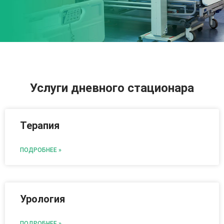
Услуги дневного стационара
Терапия
ПОДРОБНЕЕ »
Урология
ПОДРОБНЕЕ »