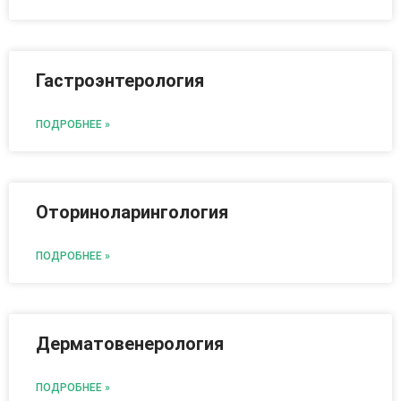
Гастроэнтерология
ПОДРОБНЕЕ »
Оториноларингология
ПОДРОБНЕЕ »
Дерматовенерология
ПОДРОБНЕЕ »