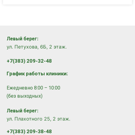
Левый берег:
ул. Петухова, 6Б, 2 этаж.
+7(383) 209-32-48
График работы клиники:
Ежедневно 8:00 – 10:00
(без выходных)
Левый берег:
ул. Плахотного 25, 2 этаж.
+7(383) 209-38-48