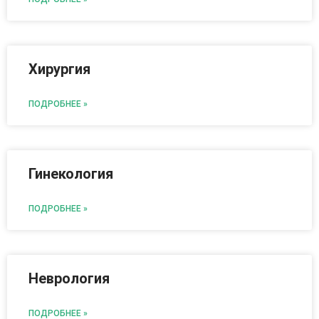
Хирургия
ПОДРОБНЕЕ »
Гинекология
ПОДРОБНЕЕ »
Неврология
ПОДРОБНЕЕ »