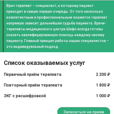
Врач терапевт – специалист, к которому пациент
приходит в самую первую очередь. От того насколько
компетентным и профессиональным окажется терапевт
напрямую зависит дальнейшая судьба пациента. Врачи-
терапевты медицинского центра Шифо всегда готовы
оказать квалифицированную помощь каждому своему
пациенту. Главный принцип работы наших специалистов –
это индивидуальный подход.
Список оказываемых услуг
Первичный приём терапевта
2 200 ₽
Повторный приём терапевта
1 800 ₽
ЭКГ с расшифровкой
1 000 ₽
Записаться на прием