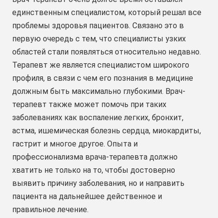
единственным специалистом, который решал все
проблемы здоровья пациентов. Связано это в
первую очередь с тем, что специалисты узких
областей стали появляться относительно недавно.
Терапевт же является специалистом широкого
профиля, в связи с чем его познания в медицине
должным быть максимально глубокими. Врач-
терапевт также может помочь при таких
заболеваниях как воспаление легких, бронхит,
астма, ишемическая болезнь сердца, миокардиты,
гастрит и многое другое. Опыта и
профессионализма врача-терапевта должно
хватить не только на то, чтобы достоверно
выявить причину заболевания, но и направить
пациента на дальнейшее действенное и
правильное лечение.