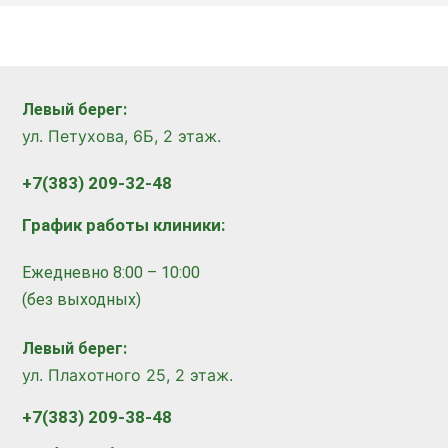
Левый берег:
ул. Петухова, 6Б, 2 этаж.
+7(383) 209-32-48
График работы клиники:
Ежедневно 8:00 – 10:00
(без выходных)
Левый берег:
ул. Плахотного 25, 2 этаж.
+7(383) 209-38-48