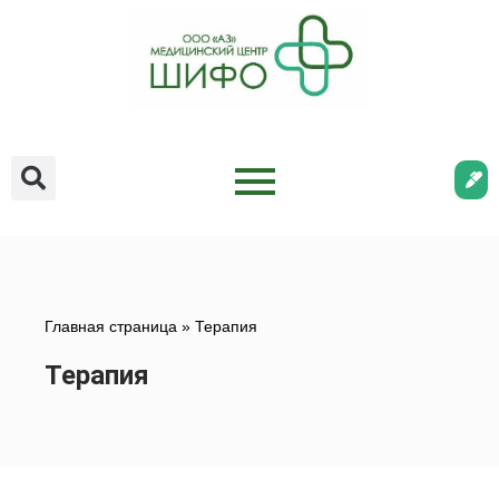
Главная страница
»
Терапия
Терапия