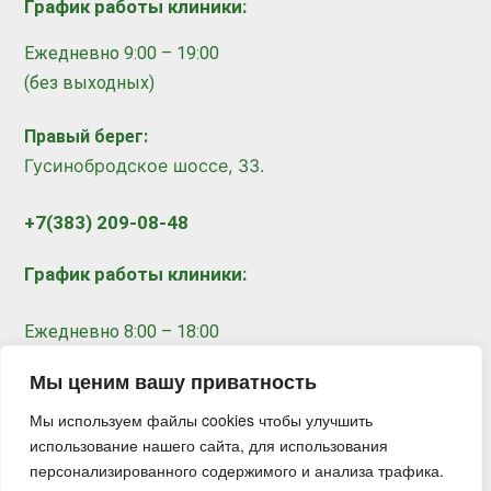
График работы клиники:
Ежедневно 9:00 – 19:00
(без выходных)
Правый берег:
​
Гусинобродское шоссе, 33.
+7(383) 209-08-48
График работы клиники:
Ежедневно 8:00 – 18:00
(без выходных)
Мы ценим вашу приватность
Мы используем файлы cookies чтобы улучшить
Записаться на прием
использование нашего сайта, для использования
персонализированного содержимого и анализа трафика.