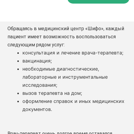
Обращаясь в медицинский центр «Шифо», каждый
пациент имеет возможность воспользоваться
следующим рядом услуг:
консультация и лечение врача-терапевта;
вакцинация;
необходимые диагностические,
лабораторные и инструментальные
исследования;
вызов терапевта на дом;
оформление справок и иных медицинских
документов.
Врач-терапевт очень долгое время оставался