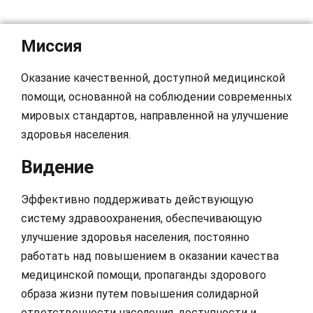
Миссия
Оказание качественной, доступной медицинской
помощи, основанной на соблюдении современных
мировых стандартов, направленной на улучшение
здоровья населения.
Видение
Эффективно поддерживать действующую
систему здравоохранения, обеспечивающую
улучшение здоровья населения, постоянно
работать над повышением в оказании качества
медицинской помощи, пропаганды здорового
образа жизни путем повышения солидарной
ответственности населения, доступности и