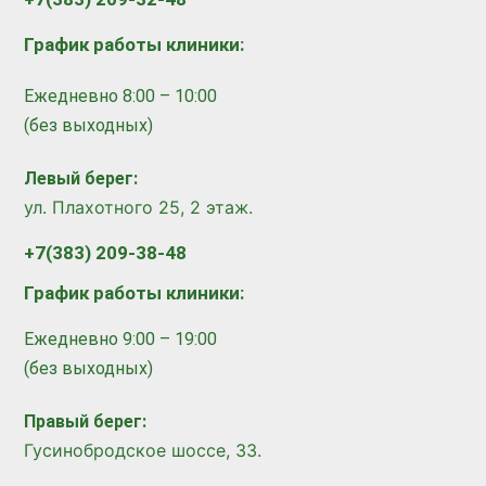
График работы клиники:
Ежедневно 8:00 – 10:00
(без выходных)
Левый берег:
ул. Плахотного 25, 2 этаж.
+7(383) 209-38-48
График работы клиники:
Ежедневно 9:00 – 19:00
(без выходных)
Правый берег:
​
Гусинобродское шоссе, 33.