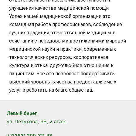
улучшения качества медицинской помощи.
Успех нашей медицинской организации это
командная работа профессионалов, соблюдение
лучших традиций отечественной медицины в
сочетании с передовыми достижениями мировой
медицинской науки и практики, современных
технологических ресурсов, корпоративная
культура и этика, дружелюбное отношение к
пациентам. Все это позволяет поддерживать
высокий уровень качества предоставляемых
услуг и работать на благо общества.
Левый берег:
ул. Петухова, 6Б, 2 этаж.
+7(383) 209-32-48