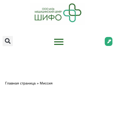
Главная страница
»
Миссия
Миссия