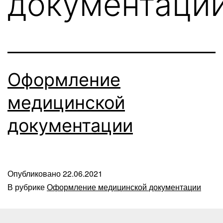
документаци
Оформление
медицинской
документации
Опубликовано
22.06.2021
В рубрике
Оформление медицинской документации