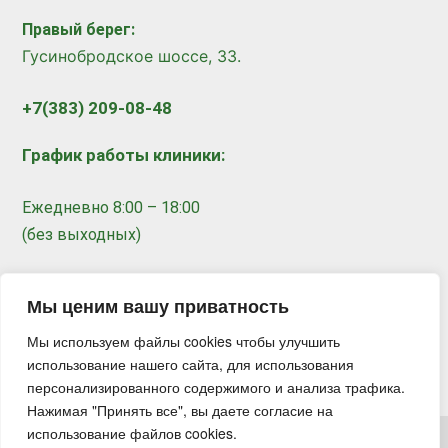
Правый берег:
​
Гусинобродское шоссе, 33.
+7(383) 209-08-48
График работы клиники:
Ежедневно 8:00 – 18:00
(без выходных)
Записаться на прием
Мы ценим вашу приватность
Мы используем файлы cookies чтобы улучшить
использование нашего сайта, для использования
персонализированного содержимого и анализа трафика.
Нажимая "Принять все", вы даете согласие на
использование файлов cookies.