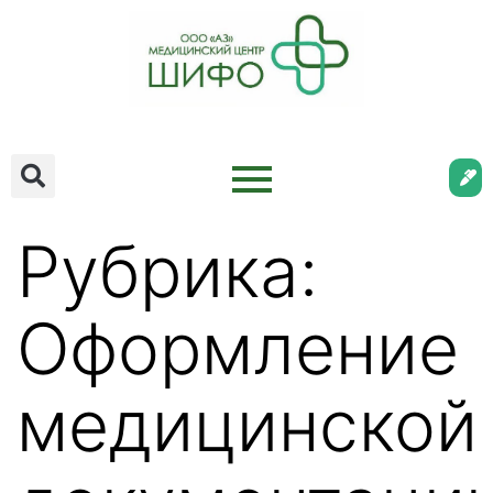
Рубрика:
Оформление
медицинской