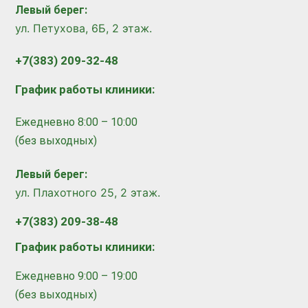
Левый берег:
ул. Петухова, 6Б, 2 этаж.
+7(383) 209-32-48
График работы клиники:
Ежедневно 8:00 – 10:00
(без выходных)
Левый берег:
ул. Плахотного 25, 2 этаж.
+7(383) 209-38-48
График работы клиники:
Ежедневно 9:00 – 19:00
(без выходных)