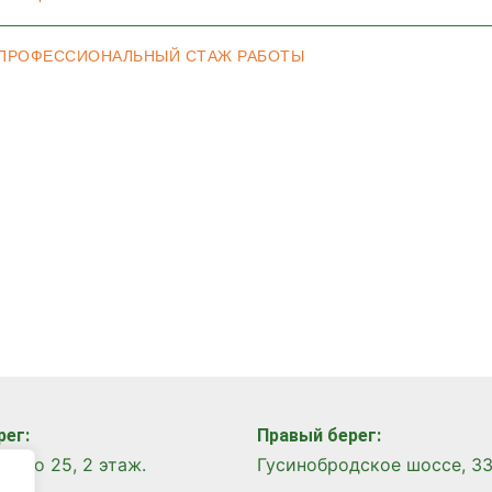
ПРОФЕССИОНАЛЬНЫЙ СТАЖ РАБОТЫ
рег:
Правый берег:
​
тного 25, 2 этаж.
Гусинобродское шоссе, 33