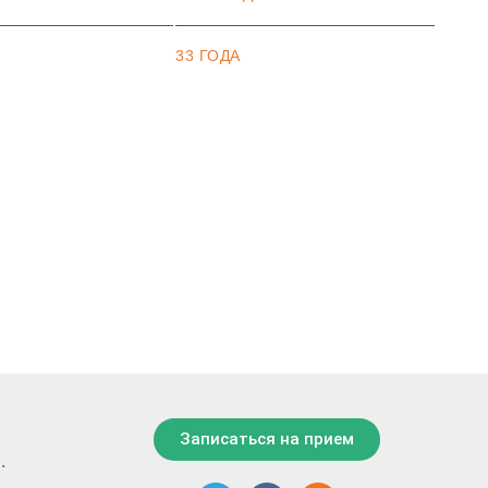
33 ГОДА
Записаться на прием
.