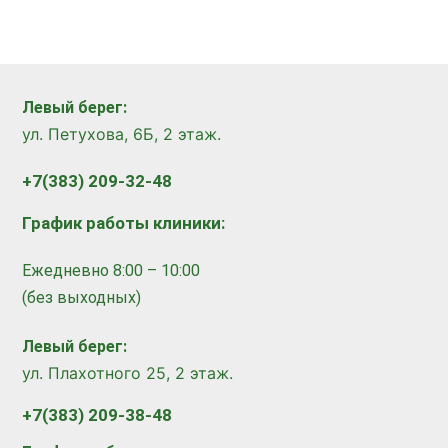
Левый берег:
ул. Петухова, 6Б, 2 этаж.
+7(383) 209-32-48
График работы клиники:
Ежедневно 8:00 – 10:00
(без выходных)
Левый берег:
ул. Плахотного 25, 2 этаж.
+7(383) 209-38-48