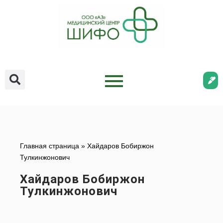
Главная страница
»
Хайдаров Бобиржон
Тулкинжонович
Хайдаров Бобиржон
Тулкинжонович