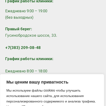
График работы клиники:
Ежедневно 9:00 – 19:00
(без выходных)
Правый берег:
​
Гусинобродское шоссе, 33.
+7(383) 209-08-48
График работы клиники:
Ежедневно 8:00 – 18:00
(без выходных)
Мы ценим вашу приватность
Мы используем файлы cookies чтобы улучшить
Записаться на прием
использование нашего сайта, для использования
персонализированного содержимого и анализа трафика.