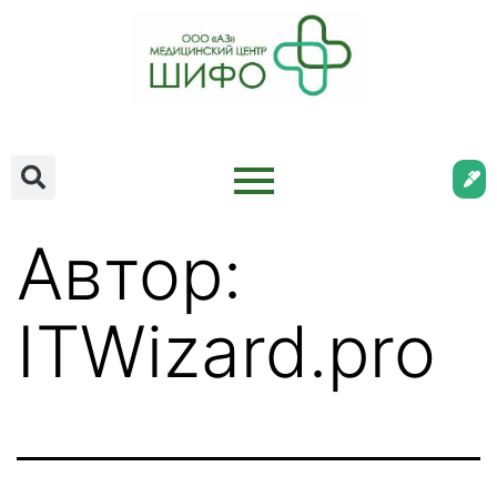
Автор:
ITWizard.pro