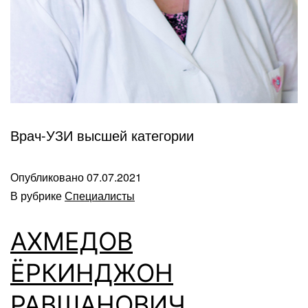
Врач-УЗИ высшей категории
Опубликовано
07.07.2021
В рубрике
Специалисты
АХМЕДОВ
ЁРКИНДЖОН
РАВШАНОВИЧ