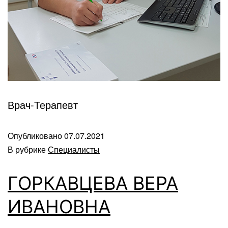
Врач-Терапевт
Опубликовано
07.07.2021
В рубрике
Специалисты
ГОРКАВЦЕВА ВЕРА
ИВАНОВНА