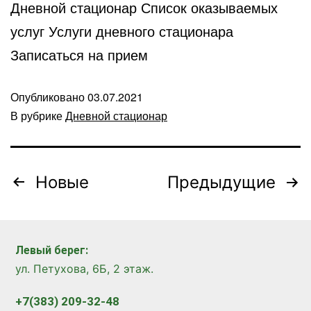
Дневной стационар Список оказываемых
услуг Услуги дневного стационара
Записаться на прием
Опубликовано
03.07.2021
В рубрике
Дневной стационар
Новые
Предыдущие
Левый берег:
ул. Петухова, 6Б, 2 этаж.
+7(383) 209-32-48