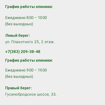
График работы клиники:
Ежедневно 8:00 – 10:00
(без выходных)
Левый берег:
ул. Плахотного 25, 2 этаж.
+7(383) 209-38-48
График работы клиники:
Ежедневно 9:00 – 19:00
(без выходных)
Правый берег:
​
Гусинобродское шоссе, 33.