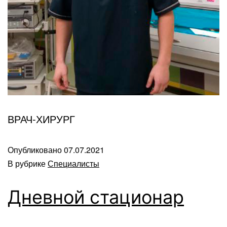
ВРАЧ-ХИРУРГ
Опубликовано
07.07.2021
В рубрике
Специалисты
Дневной стационар