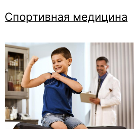
Спортивная медицина