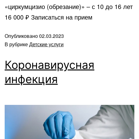
«циркумцизио (обрезание)» – с 10 до 16 лет
16 000 ₽ Записаться на прием
Опубликовано
02.03.2023
В рубрике
Детские услуги
Коронавирусная
инфекция