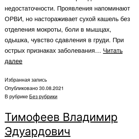
недостаточности. Проявления напоминают
ОРВИ, но настораживает сухой кашель без
отделения мокроты, боли в мышцах,
одышка, чувство сдавления в груди. При
острых признаках заболевания…
Читать
далее
Избранная запись
Опубликовано
30.08.2021
В рубрике
Без рубрики
Тимофеев Владимир
Эдуардович