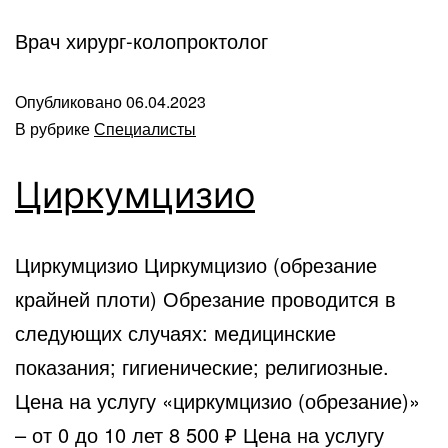
Врач хирург-колопроктолог
Опубликовано
06.04.2023
В рубрике
Специалисты
Циркумцизио
Циркумцизио Циркумцизио (обрезание
крайней плоти) Обрезание проводится в
следующих случаях: медицинские
показания; гигиенические; религиозные.
Цена на услугу «циркумцизио (обрезание)»
– от 0 до 10 лет 8 500 ₽ Цена на услугу