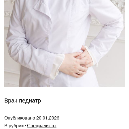
Врач педиатр
Опубликовано
20.01.2026
В рубрике
Специалисты