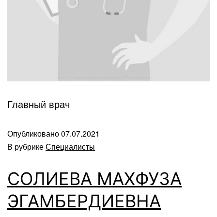
Главный врач
Опубликовано
07.07.2021
В рубрике
Специалисты
СОЛИЕВА МАХФУЗА
ЭГАМБЕРДИЕВНА