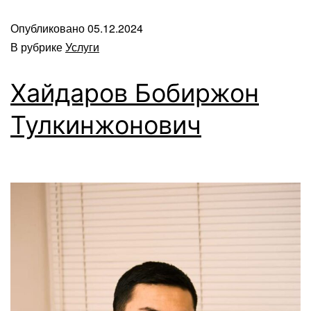
Опубликовано
05.12.2024
В рубрике
Услуги
Хайдаров Бобиржон
Тулкинжонович