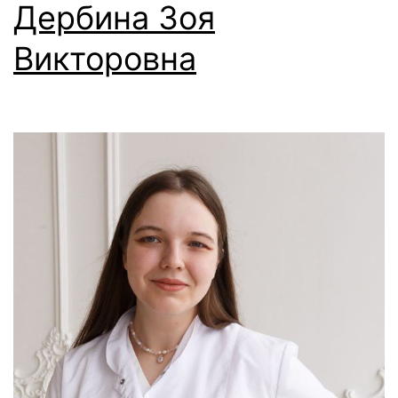
Дербина Зоя
Викторовна